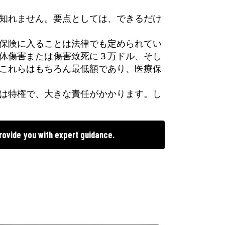
知れません。要点としては、できるだけ
保険に入ることは法律でも定められてい
体傷害または傷害致死に３万ドル、そし
これらはもちろん最低額であり、医療保
は特権で、大きな責任がかかります。し
rovide you with expert guidance.