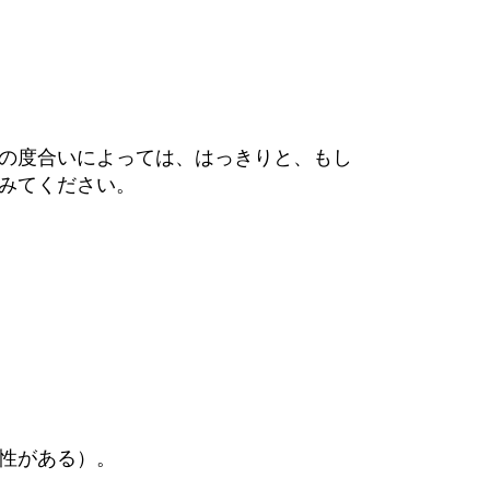
の度合いによっては、はっきりと、もし
みてください。
性がある）。