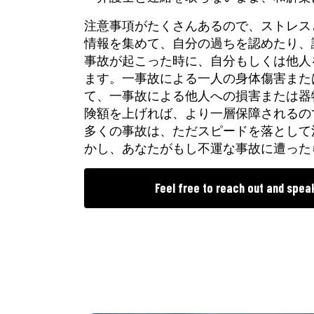
注意事項がたくさんあるので、ストレス
情報を集めて、自分の過ちを認めたり、
事故が起こった時に、自分もしくは他人
ます。一事故による一人の身体傷害また
て、一事故による他人への損害または器
険額を上げれば、より一層保障されるの
多くの事故は、ただスピードを落として
かし、あなたがもし不運な事故に遭った
Feel free to reach out and spea