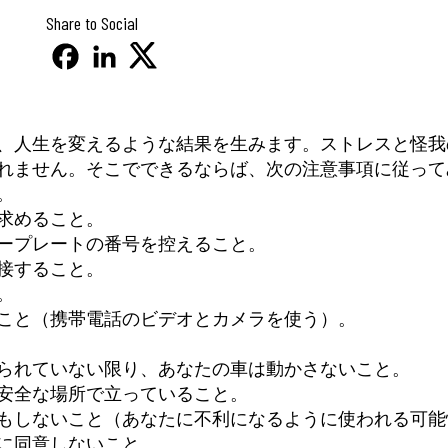
Share to Social
、人生を変えるような結果を生みます。ストレスと怪我
れません。そこでできるならば、次の注意事項に従って
。
求めること。
ープレートの番号を控えること。
接すること。
。
こと（携帯電話のビデオとカメラを使う）。
られていない限り、あなたの車は動かさないこと。
安全な場所で立っていること。
もしないこと（あなたに不利になるように使われる可能
に同意しないこと。