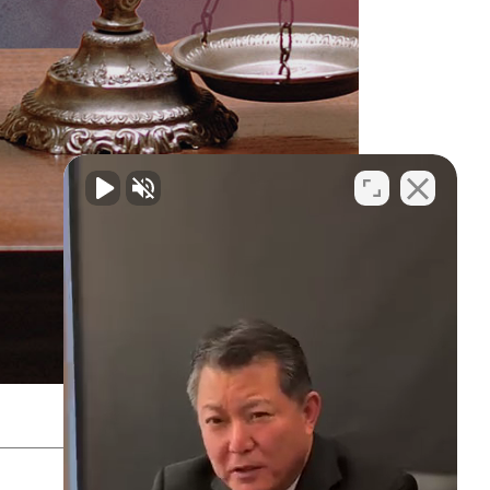
SITEMAP
PRIVACY POLICY